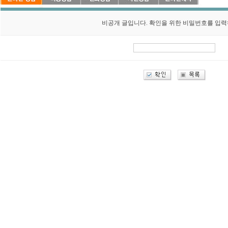
비공개 글입니다. 확인을 위한 비밀번호를 입력